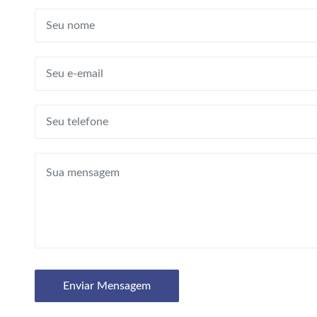
Enviar Mensagem