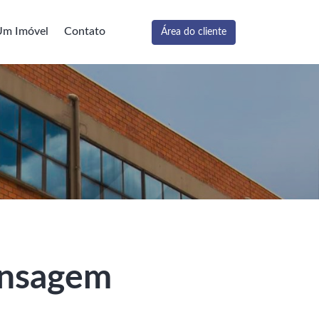
Um Imóvel
Contato
Área do cliente
ensagem